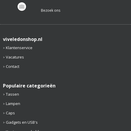
Bezoek ons
viveledonshop.nl
Klantenservice
Vacatures
Contact
Populaire categorieën
Tassen
Lampen
Caps
Gadgets en USB's