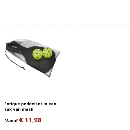
Enrique peddelset in een
zak van mesh
€ 11,98
Vanaf