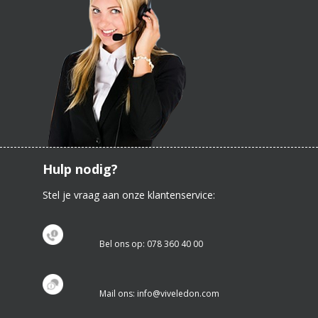
Hulp nodig?
Stel je vraag aan onze klantenservice:
Bel ons op: 078 360 40 00
Mail ons: info@viveledon.com