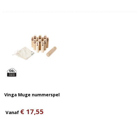
Vinga Muge nummerspel
€ 17,55
Vanaf