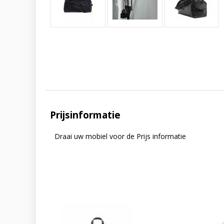
Prijsinformatie
Draai uw mobiel voor de Prijs informatie