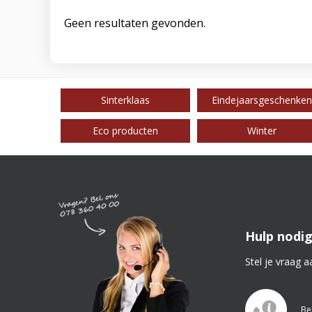
Geen resultaten gevonden.
Sinterklaas
Eindejaarsgeschenken
Eco producten
Winter
Hulp nodig
Stel je vraag a
Be