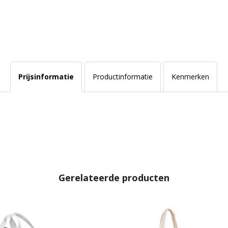
Prijsinformatie
Productinformatie
Kenmerken
Gerelateerde producten