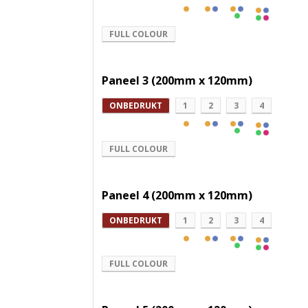
FULL COLOUR
Paneel 3 (200mm x 120mm)
ONBEDRUKT
1
2
3
4
FULL COLOUR
Paneel 4 (200mm x 120mm)
ONBEDRUKT
1
2
3
4
FULL COLOUR