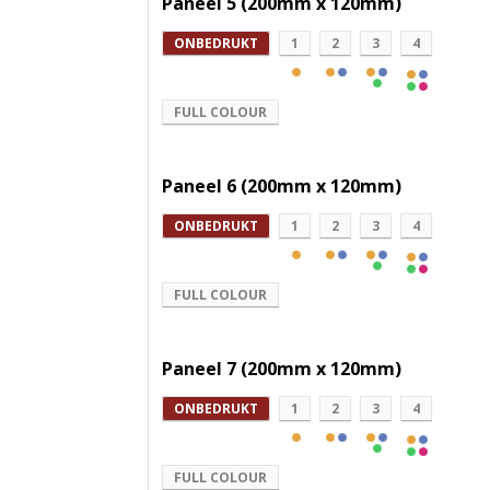
Paneel 5 (200mm x 120mm)
ONBEDRUKT
1
2
3
4
FULL COLOUR
Paneel 6 (200mm x 120mm)
ONBEDRUKT
1
2
3
4
FULL COLOUR
Paneel 7 (200mm x 120mm)
ONBEDRUKT
1
2
3
4
FULL COLOUR