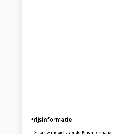
Prijsinformatie
Draai uw mobiel voor de Prijs informatie