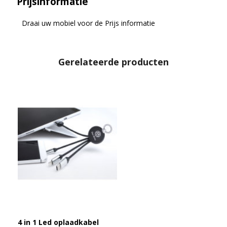
Prijsinformatie
Draai uw mobiel voor de Prijs informatie
Gerelateerde producten
4 in 1 Led oplaadkabel