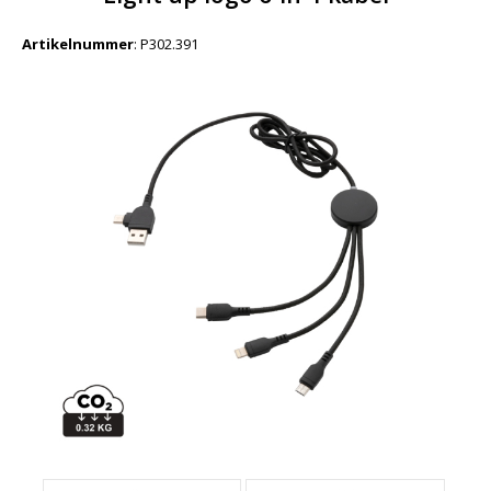
Artikelnummer
:
P302.391