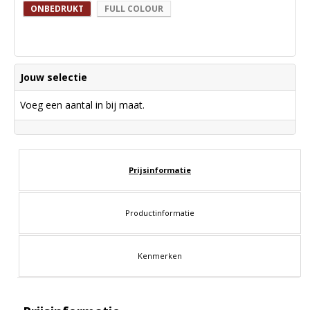
ONBEDRUKT
FULL COLOUR
Jouw selectie
Voeg een aantal in bij maat.
Prijsinformatie
Productinformatie
Kenmerken