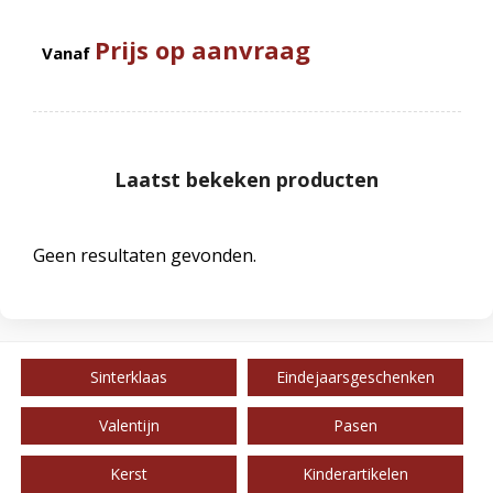
Prijs op aanvraag
Vanaf
Laatst bekeken producten
Geen resultaten gevonden.
Sinterklaas
Eindejaarsgeschenken
Valentijn
Pasen
Kerst
Kinderartikelen