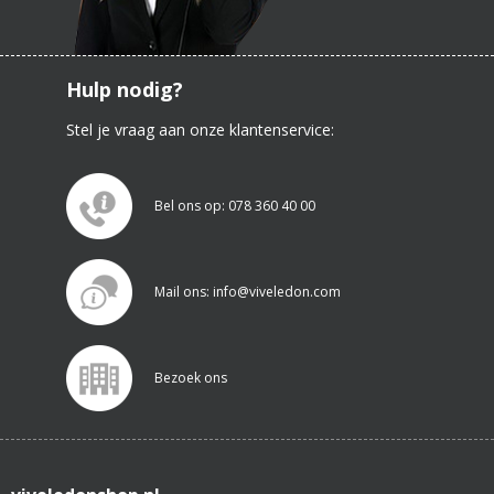
Hulp nodig?
Stel je vraag aan onze klantenservice:
Bel ons op: 078 360 40 00
Mail ons: info@viveledon.com
Bezoek ons