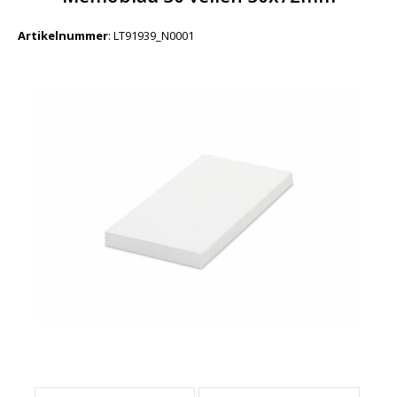
Artikelnummer
:
LT91939_N0001