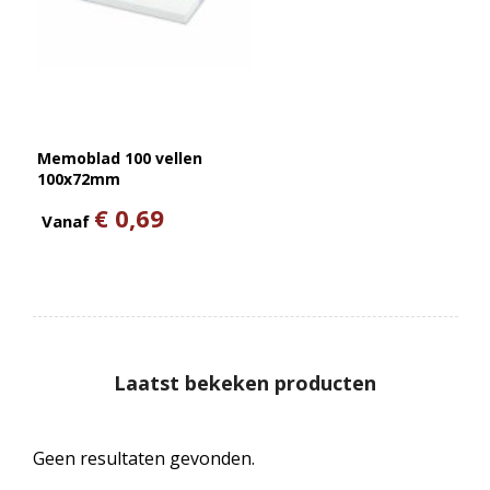
Memoblad 100 vellen
100x72mm
€ 0,69
Vanaf
Laatst bekeken producten
Geen resultaten gevonden.