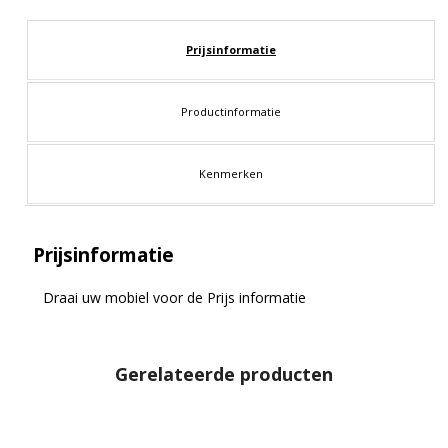
Prijsinformatie
Productinformatie
Kenmerken
Prijsinformatie
Draai uw mobiel voor de Prijs informatie
Gerelateerde producten