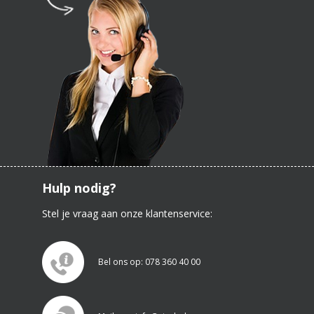
Hulp nodig?
Stel je vraag aan onze klantenservice:
Bel ons op: 078 360 40 00