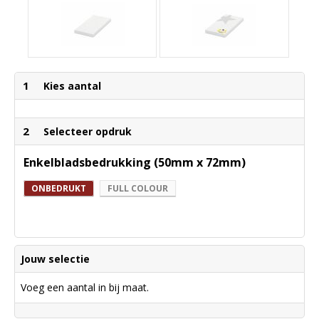
1
Kies aantal
2
Selecteer opdruk
Enkelbladsbedrukking (50mm x 72mm)
ONBEDRUKT
FULL COLOUR
Jouw selectie
Voeg een aantal in bij maat.