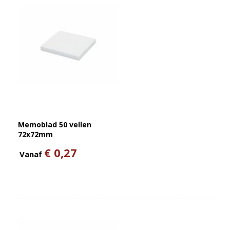
Memoblad 50 vellen
72x72mm
€ 0,27
Vanaf