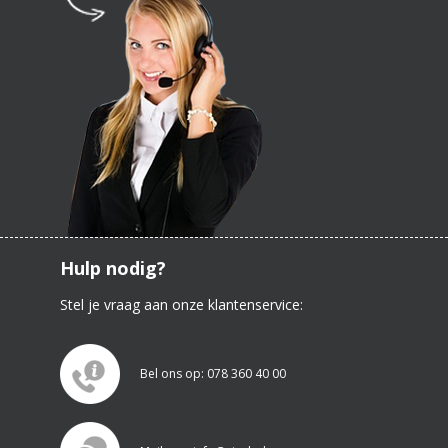
Hulp nodig?
Stel je vraag aan onze klantenservice:
Bel ons op: 078 360 40 00