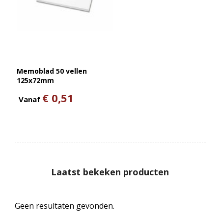
Memoblad 50 vellen
125x72mm
€ 0,51
Vanaf
Laatst bekeken producten
Geen resultaten gevonden.