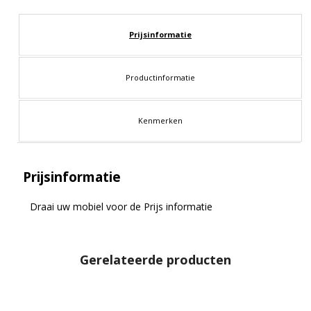
Prijsinformatie
Productinformatie
Kenmerken
Prijsinformatie
Draai uw mobiel voor de Prijs informatie
Gerelateerde producten