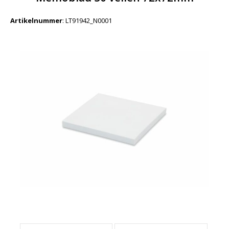
Artikelnummer
:
LT91942_N0001