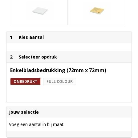
1
Kies aantal
2
Selecteer opdruk
Enkelbladsbedrukking (72mm x 72mm)
ONBEDRUKT
FULL COLOUR
Jouw selectie
Voeg een aantal in bij maat.