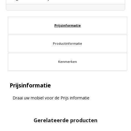
Prijsinformatie
Productinformatie
Kenmerken
Prijsinformatie
Draai uw mobiel voor de Prijs informatie
Gerelateerde producten