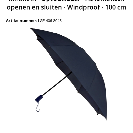
openen en sluiten - Windproof - 100 cm
Artikelnummer
:
LGF-406-8048