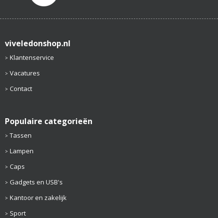
viveledonshop.nl
Klantenservice
Vacatures
Contact
Populaire categorieën
Tassen
Lampen
Caps
Gadgets en USB's
Kantoor en zakelijk
Sport