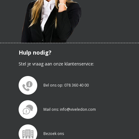
Hulp nodig?
Stel je vraag aan onze klantenservice:
Bel ons op: 078 360 40 00
Mail ons: info@viveledon.com
Bezoek ons