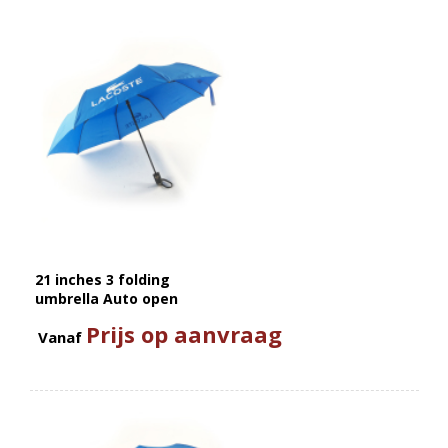
21 inches 3 folding
umbrella Auto open
Prijs op aanvraag
Vanaf