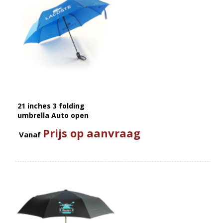
21 inches 3 folding
umbrella Auto open
Prijs op aanvraag
Vanaf