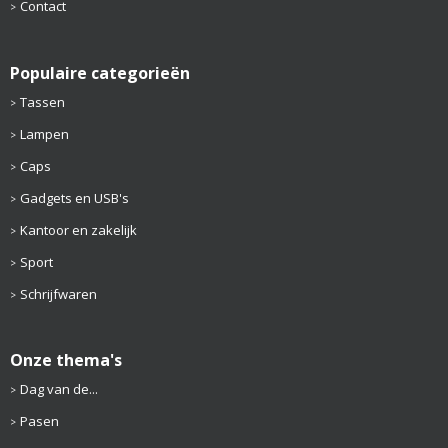
Contact
Populaire categorieën
Tassen
Lampen
Caps
Gadgets en USB's
Kantoor en zakelijk
Sport
Schrijfwaren
Onze thema's
Dag van de...
Pasen