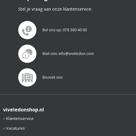
Stel je vraag aan onze klantenservice:
Bel ons op: 078 360 40 00
Mail ons: info@viveledon.com
Bezoek ons
viveledonshop.nl
Klantenservice
Vacatures