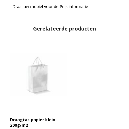
Draai uw mobiel voor de Prijs informatie
Gerelateerde producten
Draagtas papier klein
200g/m2