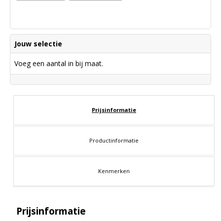
Jouw selectie
Voeg een aantal in bij maat.
Prijsinformatie
Productinformatie
Kenmerken
Prijsinformatie