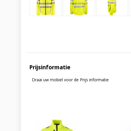
Prijsinformatie
Draai uw mobiel voor de Prijs informatie