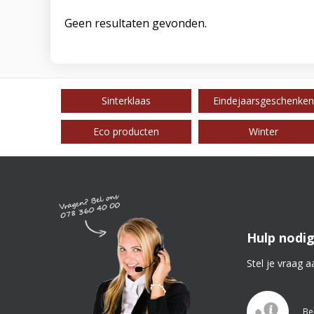
Geen resultaten gevonden.
Sinterklaas
Eindejaarsgeschenken
Eco producten
Winter
Hulp nodig
Stel je vraag a
Be