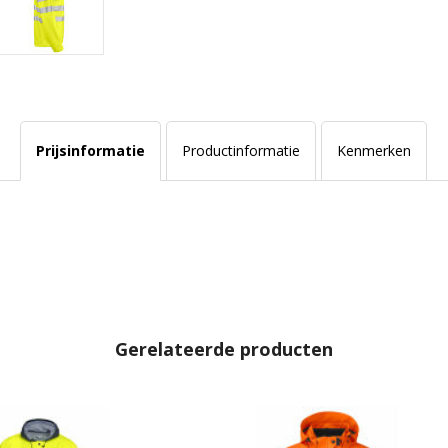
Prijsinformatie
Productinformatie
Kenmerken
Gerelateerde producten