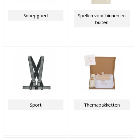
Snoepgoed
Spellen voor binnen en
buiten
Sport
Themapakketten