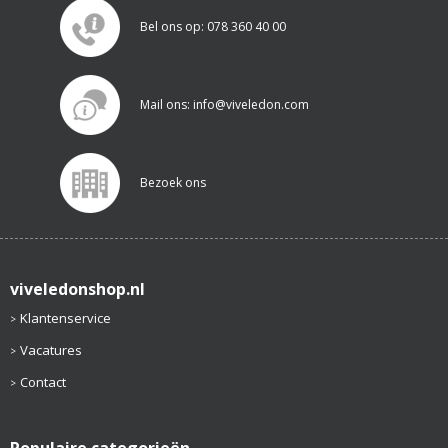
Bel ons op: 078 360 40 00
Mail ons: info@viveledon.com
Bezoek ons
viveledonshop.nl
Klantenservice
Vacatures
Contact