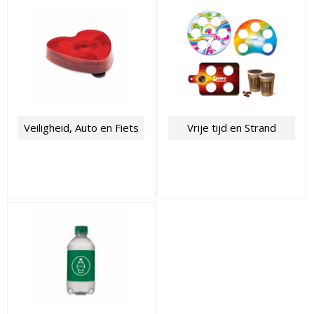
Veiligheid, Auto en Fiets
Vrije tijd en Strand