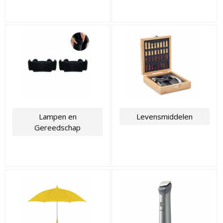
Lampen en
Levensmiddelen
Gereedschap