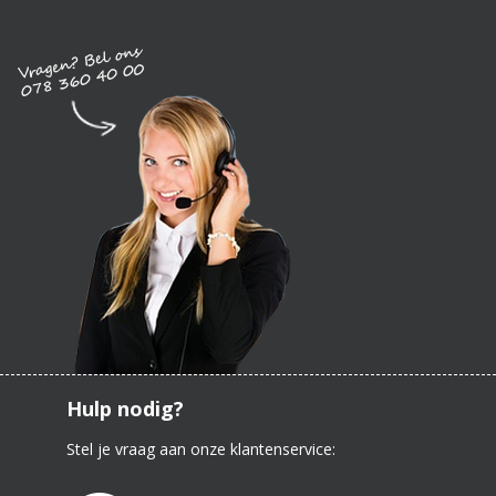
Hulp nodig?
Stel je vraag aan onze klantenservice: