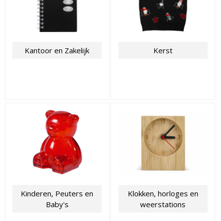
Kantoor en Zakelijk
Kerst
Kinderen, Peuters en
Klokken, horloges en
Baby's
weerstations