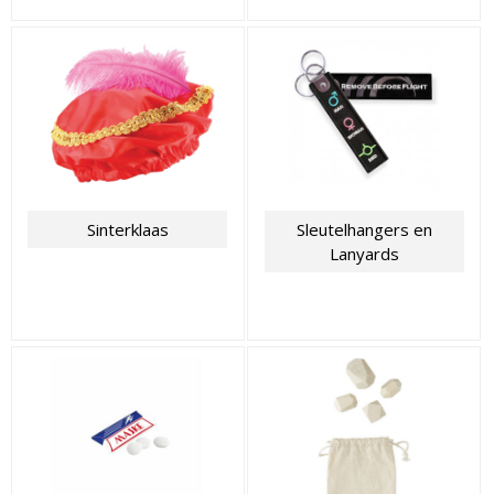
Sinterklaas
Sleutelhangers en
Lanyards