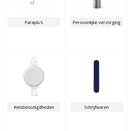
Paraplu's
Persoonlijke verzorging
Reisbenodigdheden
Schrijfwaren