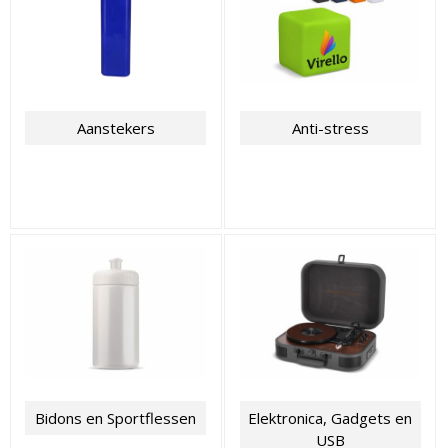
Aanstekers
Anti-stress
Bidons en Sportflessen
Elektronica, Gadgets en
USB