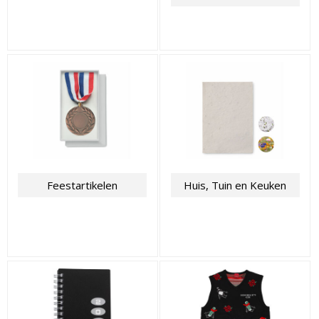
Feestartikelen
Huis, Tuin en Keuken