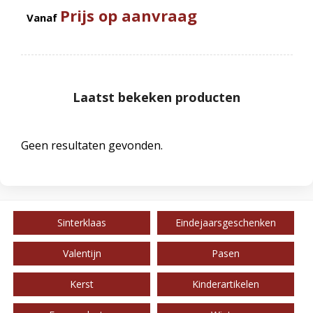
Prijs op aanvraag
Vanaf
Laatst bekeken producten
Geen resultaten gevonden.
Sinterklaas
Eindejaarsgeschenken
Valentijn
Pasen
Kerst
Kinderartikelen