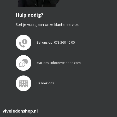
Hulp nodig?
Stel je vraag aan onze klantenservice:
Bel ons op: 078 360 40 00
Mail ons: info@viveledon.com
Bezoek ons
viveledonshop.nl