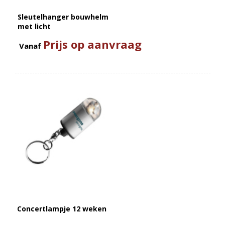
Sleutelhanger bouwhelm
met licht
Prijs op aanvraag
Vanaf
Concertlampje 12 weken