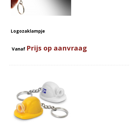
Logozaklampje
Prijs op aanvraag
Vanaf