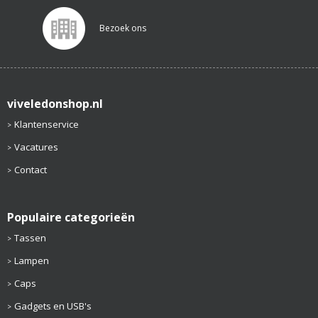
Bezoek ons
viveledonshop.nl
Klantenservice
Vacatures
Contact
Populaire categorieën
Tassen
Lampen
Caps
Gadgets en USB's