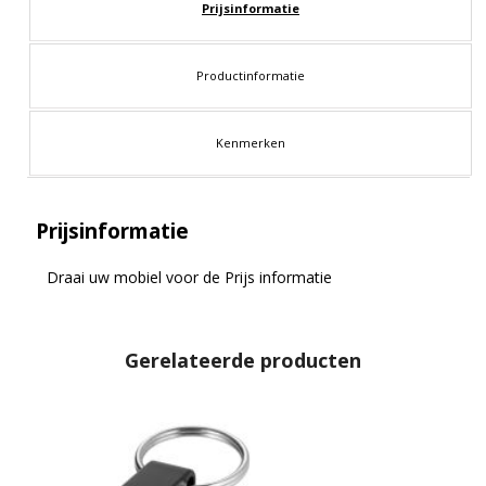
Prijsinformatie
Productinformatie
Kenmerken
Prijsinformatie
Draai uw mobiel voor de Prijs informatie
Gerelateerde producten