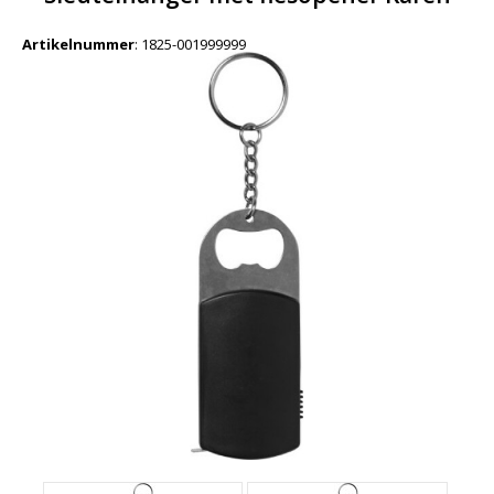
Artikelnummer
:
1825-001999999