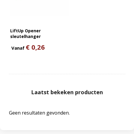
LiftUp Opener
sleutelhanger
€ 0,26
Vanaf
Laatst bekeken producten
Geen resultaten gevonden.