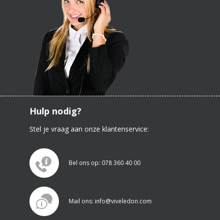
Hulp nodig?
Stel je vraag aan onze klantenservice:
Bel ons op: 078 360 40 00
Mail ons: info@viveledon.com