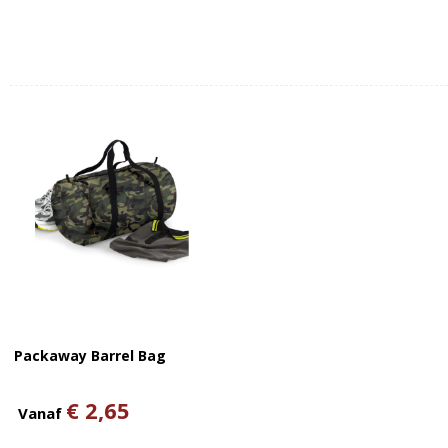
Packaway Barrel Bag
€ 2,65
Vanaf