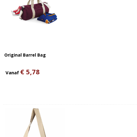
Original Barrel Bag
€ 5,78
Vanaf