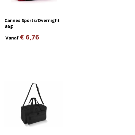
Cannes Sports/Overnight
Bag
€ 6,76
Vanaf