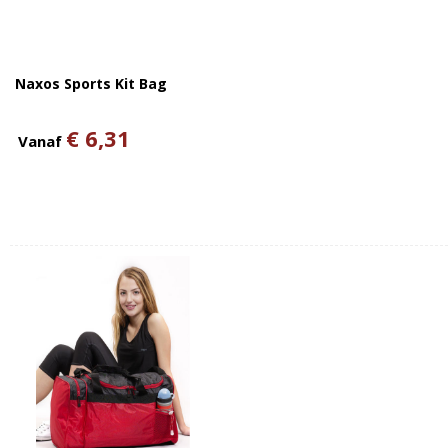
Naxos Sports Kit Bag
€ 6,31
Vanaf