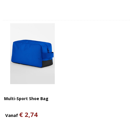
Multi-Sport Shoe Bag
€ 2,74
Vanaf