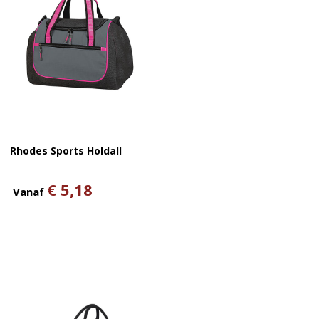
Rhodes Sports Holdall
€ 5,18
Vanaf