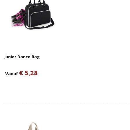
Junior Dance Bag
€ 5,28
Vanaf