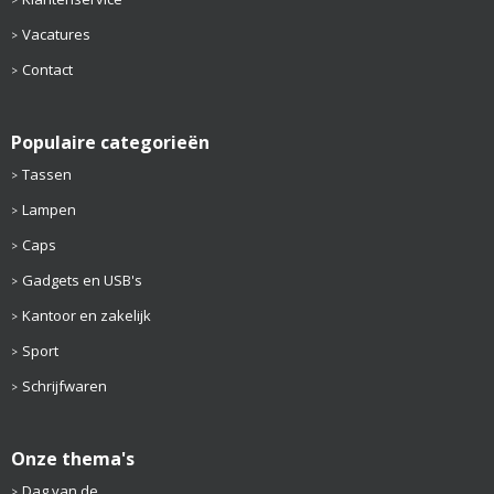
Vacatures
Contact
Populaire categorieën
Tassen
Lampen
Caps
Gadgets en USB's
Kantoor en zakelijk
Sport
Schrijfwaren
Onze thema's
Dag van de...