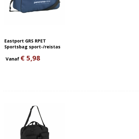
Eastport GRS RPET
Sportsbag sport-/reistas
€ 5,98
Vanaf