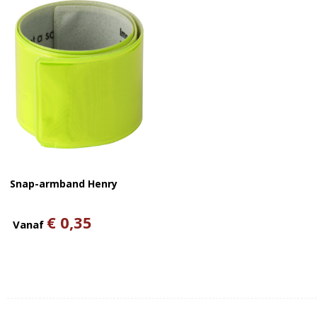
Snap-armband Henry
€ 0,35
Vanaf