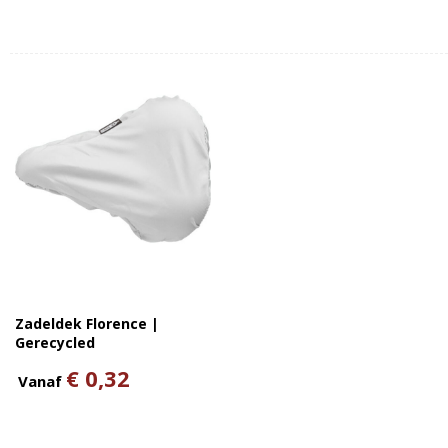
Zadeldek Florence |
Gerecycled
€ 0,32
Vanaf