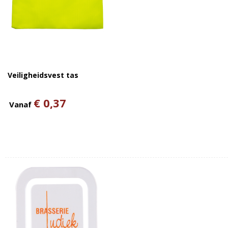
Veiligheidsvest tas
€ 0,37
Vanaf