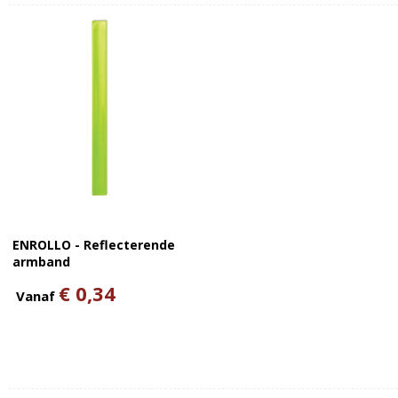
ENROLLO - Reflecterende
armband
€ 0,34
Vanaf