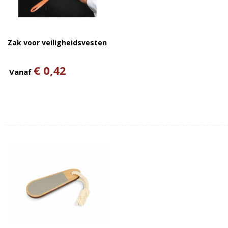
Zak voor veiligheidsvesten
€ 0,42
Vanaf