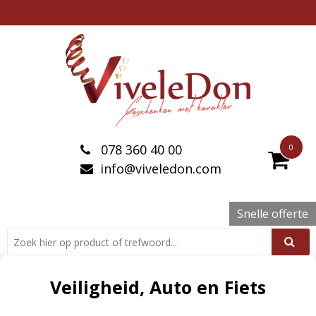
078 360 40 00
0
info@viveledon.com
Snelle offerte
Veiligheid, Auto en Fiets