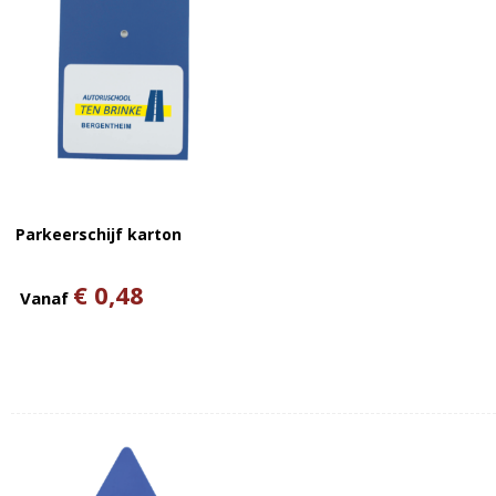
Parkeerschijf karton
€ 0,48
Vanaf