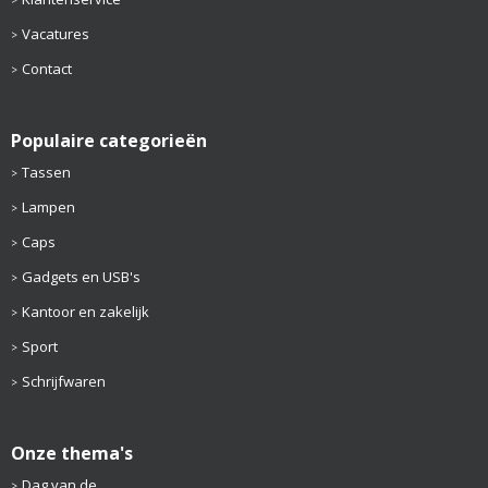
Vacatures
Contact
Populaire categorieën
Tassen
Lampen
Caps
Gadgets en USB's
Kantoor en zakelijk
Sport
Schrijfwaren
Onze thema's
Dag van de...