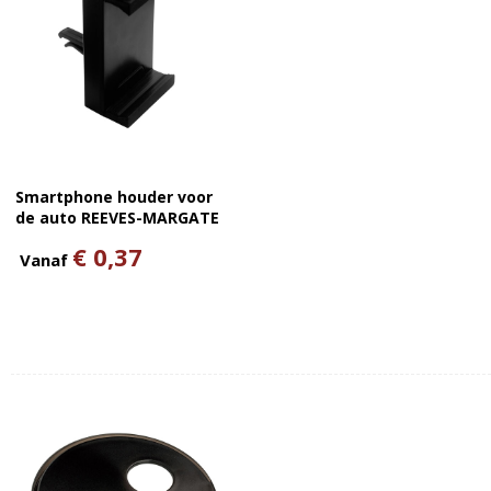
Smartphone houder voor
de auto REEVES-MARGATE
€ 0,37
Vanaf