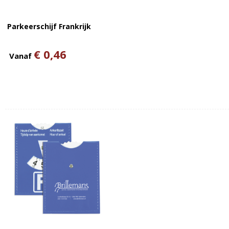
Parkeerschijf Frankrijk
€ 0,46
Vanaf