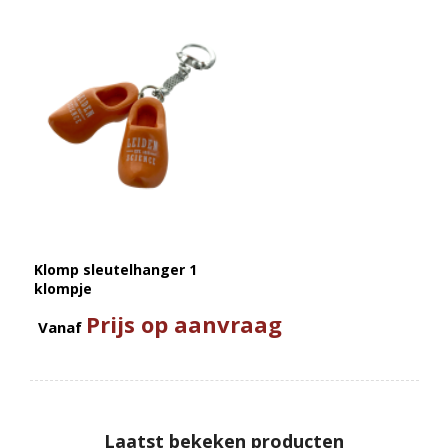
Klomp sleutelhanger 1
klompje
Prijs op aanvraag
Vanaf
Laatst bekeken producten