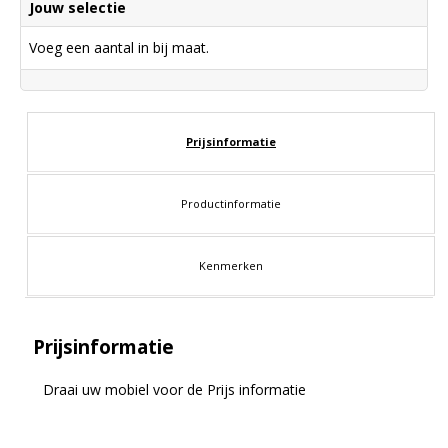
Jouw selectie
Voeg een aantal in bij maat.
Prijsinformatie
Productinformatie
Kenmerken
Prijsinformatie
Draai uw mobiel voor de Prijs informatie