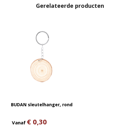
Gerelateerde producten
BUDAN sleutelhanger, rond
€ 0,30
Vanaf