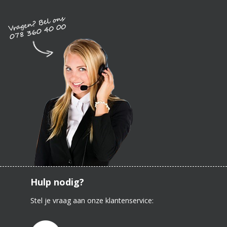
Hulp nodig?
Stel je vraag aan onze klantenservice: