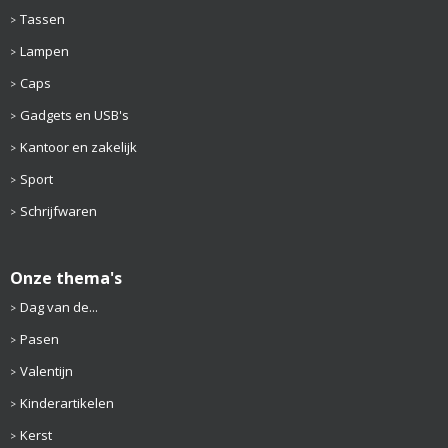
Tassen
Lampen
Caps
Gadgets en USB's
Kantoor en zakelijk
Sport
Schrijfwaren
Onze thema's
Dag van de...
Pasen
Valentijn
Kinderartikelen
Kerst