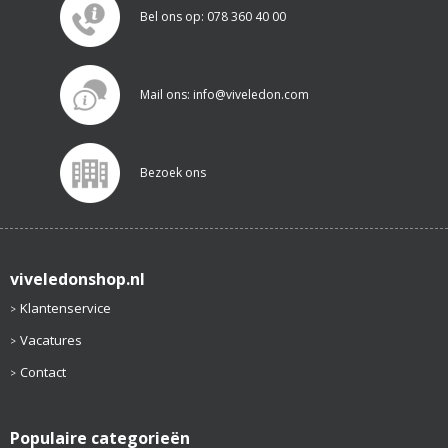
Bel ons op: 078 360 40 00
Mail ons: info@viveledon.com
Bezoek ons
viveledonshop.nl
Klantenservice
Vacatures
Contact
Populaire categorieën