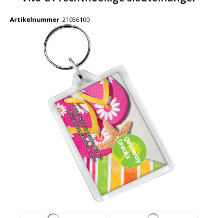
Artikelnummer
:
21056100